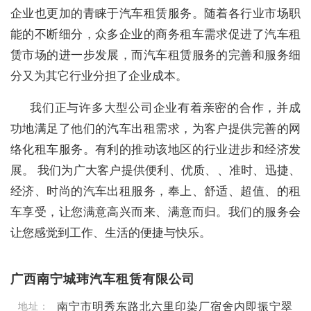
企业也更加的青睐于汽车租赁服务。随着各行业市场职
能的不断细分，众多企业的商务租车需求促进了汽车租
赁市场的进一步发展，而汽车租赁服务的完善和服务细
分又为其它行业分担了企业成本。
我们正与许多大型公司企业有着亲密的合作，并成
功地满足了他们的汽车出租需求，为客户提供完善的网
络化租车服务。有利的推动该地区的行业进步和经济发
展。 我们为广大客户提供便利、优质、、准时、迅捷、
经济、时尚的汽车出租服务，奉上、舒适、超值、的租
车享受，让您满意高兴而来、满意而归。我们的服务会
让您感觉到工作、生活的便捷与快乐。
广西南宁城玮汽车租赁有限公司
南宁市明秀东路北六里印染厂宿舍内即振宁翠
地址：