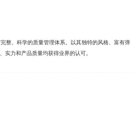
有完整、科学的质量管理体系。以其独特的风格、富有弹
、实力和产品质量均获得业界的认可。