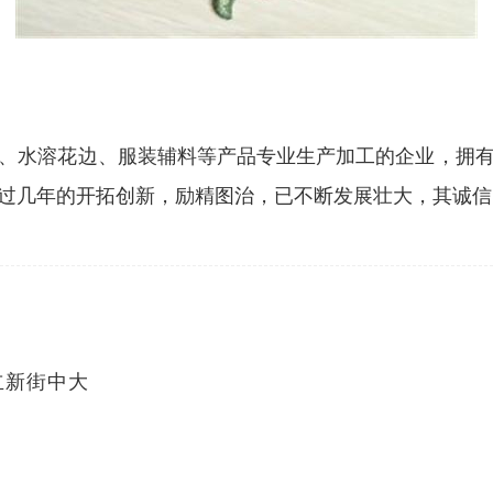
、水溶花边、服装辅料等产品专业生产加工的企业，拥
过几年的开拓创新，励精图治，已不断发展壮大，其诚信
立新街中大