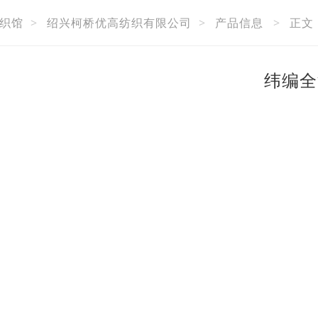
织馆
>
绍兴柯桥优高纺织有限公司
>
产品信息
>
正文
纬编全