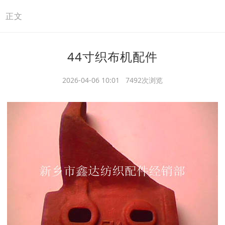
>
正文
44寸织布机配件
2026-04-06 10:01 7492次浏览