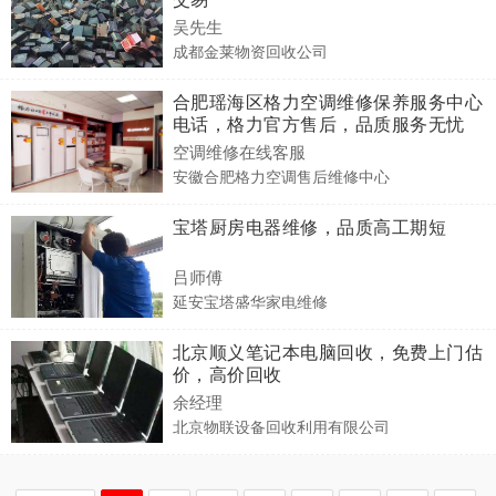
吴先生
成都金莱物资回收公司
合肥瑶海区格力空调维修保养服务中心
电话，格力官方售后，品质服务无忧
空调维修在线客服
安徽合肥格力空调售后维修中心
宝塔厨房电器维修，品质高工期短
吕师傅
延安宝塔盛华家电维修
北京顺义笔记本电脑回收，免费上门估
价，高价回收
余经理
北京物联设备回收利用有限公司