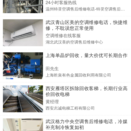
24小时客服热线
温州特灵空调售后维修电话-特灵空调售后服务点电话
武汉青山区美的空调维修电话，快捷维
修，不耽误您正常使用
空调维修在线客服
湖北武汉美的空调售后维修中心
上海单晶炉回收，量大价优可长期合作
田先生
上海乾泉有色金属回收利用有限公司
西安雁塔区拆除回收客梯，长期行业高
价回收电梯
黄经理
西安志诚电梯工程有限公司
武汉格力中央空调售后维修电话，冷媒
补充制冷恢复如初