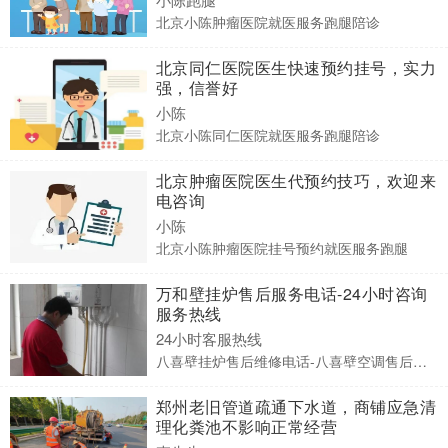
北京小陈肿瘤医院就医服务跑腿陪诊
北京同仁医院医生快速预约挂号，实力
强，信誉好
小陈
北京小陈同仁医院就医服务跑腿陪诊
北京肿瘤医院医生代预约技巧，欢迎来
电咨询
小陈
北京小陈肿瘤医院挂号预约就医服务跑腿
万和壁挂炉售后服务电话-24小时咨询
服务热线
24小时客服热线
八喜壁挂炉售后维修电话-八喜壁空调售后服务点电话
郑州老旧管道疏通下水道，商铺应急清
理化粪池不影响正常经营