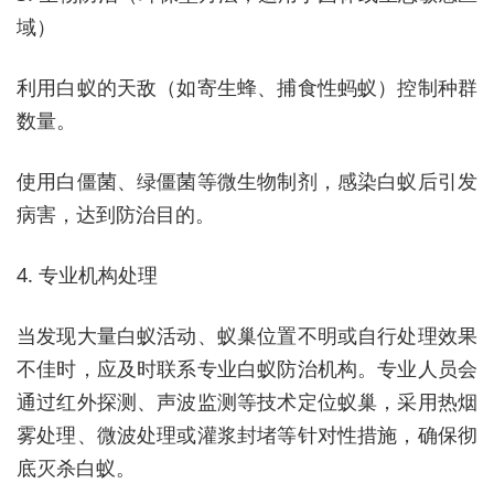
域）
利用白蚁的天敌（如寄生蜂、捕食性蚂蚁）控制种群
数量。
使用白僵菌、绿僵菌等微生物制剂，感染白蚁后引发
病害，达到防治目的。
4. 专业机构处理
当发现大量白蚁活动、蚁巢位置不明或自行处理效果
不佳时，应及时联系专业白蚁防治机构。专业人员会
通过红外探测、声波监测等技术定位蚁巢，采用热烟
雾处理、微波处理或灌浆封堵等针对性措施，确保彻
底灭杀白蚁。