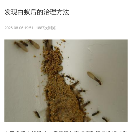
发现白蚁后的治理方法
2025-08-06 19:51 1887次浏览