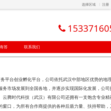
选择区域
注册
15337160
有答
联系我们
子商务平台创业孵化平台，公司依托武汉中部地区优势的地
服务市场发展到全国各地，并逐步实现国际化发展，公司
。云腾时代科技（武汉）有限公司还拥有一支饱含专业精
的窗口，为所有合作商提供的各种后盾力量、扶持帮助，