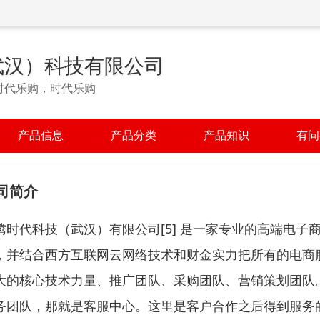
武汉）科技有限公司
时代乐购，时代乐购
产品信息
产品分类
产品知识
有问
司简介
腾时代科技（武汉）有限公司[5] 是一家专业的高端电
，并结合西方互联网云网络技术和财金实力把所有的电商
大的核心技术力量、推广团队、采购团队、营销策划团队
务团队，那就是客服中心。这里是客户合作之后得到服务