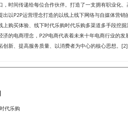
口，时间传递给每位合作伙伴。打造了一支拥有职业化、
出以P2P运营理念打造的以线上线下网络与自媒体营销
线上购买体验、线下时代乐购时代乐购多渠道多手段挖掘
济的电商理念，P2P电商代表着未来十年电商行业的发
创新、提高服务质量、以消费者为中心的核心思想。[2]
司
时代乐购