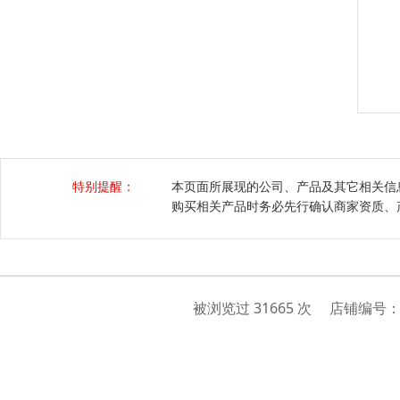
特别提醒：
本页面所展现的公司、产品及其它相关信
购买相关产品时务必先行确认商家资质、
被浏览过 31665 次 店铺编号