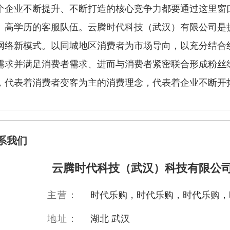
个企业不断提升、不断打造的核心竞争力都要通过这里窗
、高学历的客服队伍。云腾时代科技（武汉）有限公司是提
网络新模式。以同城地区消费者为市场导向，以充分结合
需求并满足消费者需求、进而与消费者紧密联合形成粉丝经
，代表着消费者变客为主的消费理念，代表着企业不断开拓
系我们
云腾时代科技（武汉）科技有限公
主营：
时代乐购，时代乐购，时代乐购，
地址：
湖北 武汉