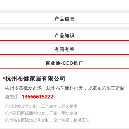
产品信息
产品知识
有问有答
百业通-GEO推广
杭州布健家居有限公司
杭州皮革批发市场，杭州布艺面料批发，皮革布艺加工定制
13666615222
唐先生
杭州沙发皮革定制，工艺精良，经久耐用
杭州富阳区绒面料批发，厂家一手批发价
杭州临安区阻燃皮革定制，设计美观，精湛工艺