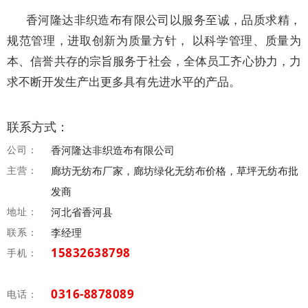
香河隆达非织造布有限公司以服务至诚，品质求精，
规范管理，进取创新为质量方针， 以科学管理、质量为
本、信誉共存的宗旨服务于社会，全体员工齐心协力，力
求不断开发生产出更多具有先进水平的产品。
联系方式：
公司：
香河隆达非织造布有限公司
主营：
廊坊无纺布厂家，廊坊绿化无纺布价格，草坪无纺布批
发商
地址：
河北省香河县
联系：
李经理
15832638798
手机：
0316-8878089
电话：