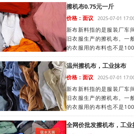
擦机布0.75元一斤
价格：面议
2025-07-01 17
新布新料指的是服装厂车
旧衣服生产的擦机布。一
的衣服用的布料也不是100
温州擦机布，工业抹布
价格：面议
2025-07-01 17
新布新料指的是服装厂车
旧衣服生产的擦机布。一
的衣服用的布料也不是100
全网价批发擦机布，工业