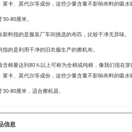
、莱卡、莫代尔等成份，这些少量含量不影响布料的吸水
寸30-80厘米。
布新料指的是服装厂车间挑选的布匹，比较干净无异味。
料指的是利用干净的旧衣服生产的擦机布。
般含棉量达到80％以上可称为全棉或纯棉，像我们现在穿
、莱卡、莫代尔等成份，这些少量含量不影响布料的吸水
寸30-80厘米，适合擦机器。
品信息