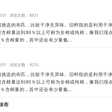
:00:01 浏览次数：8631
间挑选的布匹，比较干净无异味。旧料指的是利用干
般含棉量达到80％以上可称为全棉或纯棉，像我们现
％含棉量的，其中还会有少量氨...
:00:01 浏览次数：9215
间挑选的布匹，比较干净无异味。旧料指的是利用干
般含棉量达到80％以上可称为全棉或纯棉，像我们现
％含棉量的，其中还会有少量氨...
抹布