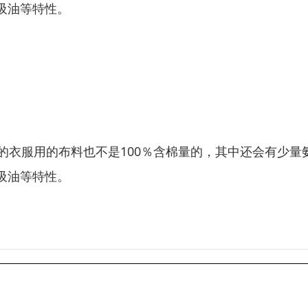
吸油等特性。
的衣服用的布料也不是100％含棉量的，其中还会有少量
吸油等特性。