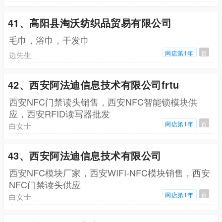
41、高阳县淘沃纺织品贸易有限公司
毛巾，浴巾，干发巾
网店第1年
百
边先生
42、西安阿法迪信息技术有限公司frtu
西安NFC门禁读头销售，西安NFC智能锁模块供
应，西安RFID读写器批发
网店第1年
百
白女士
43、西安阿法迪信息技术有限公司
西安NFC模块厂家，西安WIFI-NFC模块销售，西安
NFC门禁读头供应
网店第1年
百
白女士