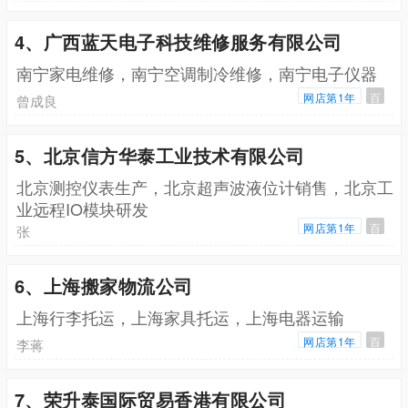
4、广西蓝天电子科技维修服务有限公司
南宁家电维修，南宁空调制冷维修，南宁电子仪器
网店第1年
百
曾成良
5、北京信方华泰工业技术有限公司
北京测控仪表生产，北京超声波液位计销售，北京工
业远程IO模块研发
网店第1年
百
张
6、上海搬家物流公司
上海行李托运，上海家具托运，上海电器运输
网店第1年
百
李蒋
7、荣升泰国际贸易香港有限公司