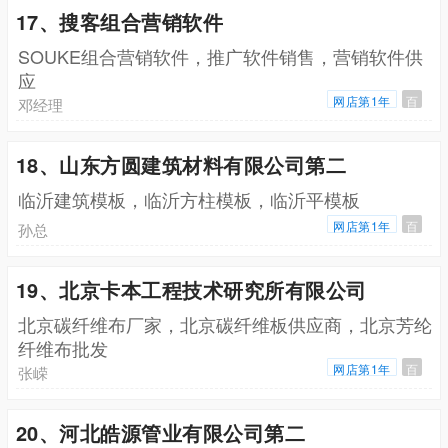
17、搜客组合营销软件
SOUKE组合营销软件，推广软件销售，营销软件供
应
网店第1年
百
邓经理
18、山东方圆建筑材料有限公司第二
临沂建筑模板，临沂方柱模板，临沂平模板
网店第1年
百
孙总
19、北京卡本工程技术研究所有限公司
北京碳纤维布厂家，北京碳纤维板供应商，北京芳纶
纤维布批发
网店第1年
百
张嵘
20、河北皓源管业有限公司第二