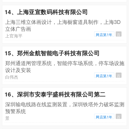
14、上海亚宣数码科技有限公司
上海三维立体画设计，上海橱窗道具制作，上海3D
立体广告画
网店第1年
百
上官海平
15、郑州金航智能电子科技有限公司
郑州通道闸管理系统，智能停车场系统，停车场设施
设计及安装
网店第1年
百
白伟杰
16、深圳市安泰宇盛科技有限公司第二
深圳输电线路在线监测装置，深圳铁塔外力破坏监测
预警系统
网店第1年
百
景