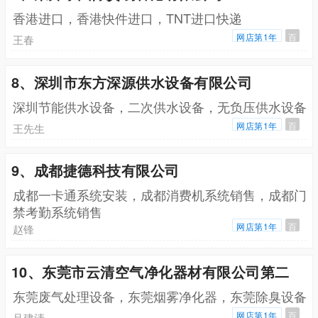
香港进口，香港快件进口，TNT进口快递
网店第1年
百
王春
8、深圳市东方深源供水设备有限公司
深圳节能供水设备，二次供水设备，无负压供水设备
网店第1年
百
王先生
9、成都捷德科技有限公司
成都一卡通系统安装，成都消费机系统销售，成都门
禁考勤系统销售
网店第1年
百
赵锋
10、东莞市云清空气净化器材有限公司第二
东莞废气处理设备，东莞烟雾净化器，东莞除臭设备
网店第1年
百
吕建清