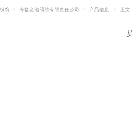
织馆
>
海盐金溢绢纺有限责任公司
>
产品信息
>
正文