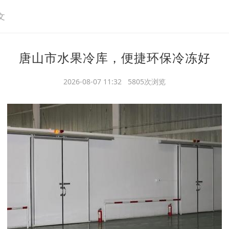
文
唐山市水果冷库，便捷环保冷冻好
2026-08-07 11:32 5805次浏览