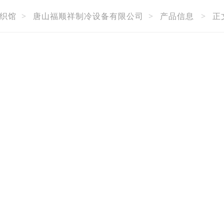
织馆
>
唐山福顺祥制冷设备有限公司
>
产品信息
>
正