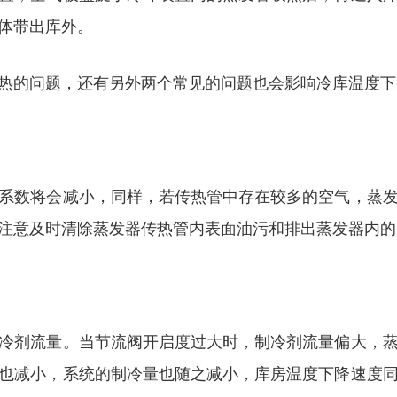
体带出库外。
热的问题，还有另外两个常见的问题也会影响冷库温度下
系数将会减小，同样，若传热管中存在较多的空气，蒸
注意及时清除蒸发器传热管内表面油污和排出蒸发器内的
冷剂流量。当节流阀开启度过大时，制冷剂流量偏大，
也减小，系统的制冷量也随之减小，库房温度下降速度