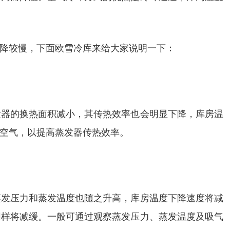
降较慢，下面欧雪冷库来给大家说明一下：
发器的换热面积减小，其传热效率也会明显下降，库房温
空气，以提高蒸发器传热效率。
蒸发压力和蒸发温度也随之升高，库房温度下降速度将减
同样将减缓。一般可通过观察蒸发压力、蒸发温度及吸气