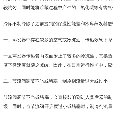
较均匀，同时能将贮藏过程中产生的二氧化碳等有害气
冷库不制冷除了之前提到的保温性能差和冷库蒸发器散
一、蒸发器中存在较多的空气或冷冻油，传热效果下降
一旦蒸发器传热管内表面附上了较多的冷冻油，其换热
度下降速度就随之减缓。因此，在日常运行维护中，应
二、节流阀调节不当或堵塞，制冷剂流量过大或过小
节流阀调节不当或堵塞，会直接影响到进入蒸发器的制
缓；同时，当节流阀开启度过小或堵塞时，制冷剂流量