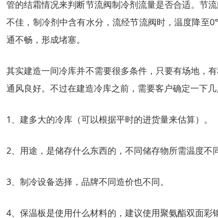
管的结霜情况来判断节流阀制冷剂流量是否合适。节流
不佳，制冷剂中含有水分，流经节流阀时，温度降至0
通不畅，形成堵塞。
其实建造一间冷库并不需要很多条件，只要有场地，有
通风良好。不过在建造冷库之前，需要客户确定一下几
1、建多大的冷库（可以根据平时的进货量来估算）。
2、用途，是储存什么东西的，不同储存物所需温度不
3、制冷设备选择，品牌不同造价也不同。
4、保温板是使用什么材料的，建议使用聚氨酯双面彩