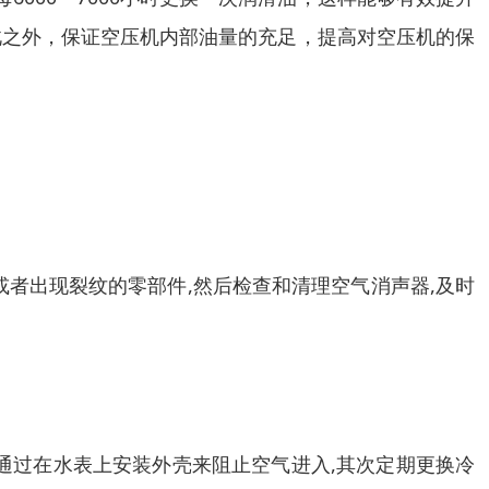
此之外，保证空压机内部油量的充足，提高对空压机的保
者出现裂纹的零部件,然后检查和清理空气消声器,及时
通过在水表上安装外壳来阻止空气进入,其次定期更换冷