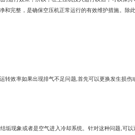
净和完整，是确保空压机正常运行的有效维护措施。除
运转效率如果出现排气不足问题,首先可以更换发生损伤或
结垢现象或者是空气进入冷却系统。针对这种问题,可以