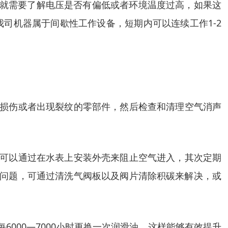
那就需要了解电压是否有偏低或者环境温度过高，如果这
司机器属于间歇性工作设备，短期内可以连续工作1-2
生损伤或者出现裂纹的零部件，然后检查和清理空气消声
，可以通过在水表上安装外壳来阻止空气进入，其次定期
低问题，可通过清洗气阀板以及阀片清除积碳来解决，或
000—7000小时更换一次润滑油，这样能够有效提升