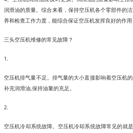
润滑油的质量。综合来看，保持空压机各个零部件的洁
养和检查工作力度，能综合保证空压机发挥良好的作用
三头空压机维修的常见故障？
1.
空压机排气量不足。排气量的大小直接影响着空压机的
补充润滑油,保持油量的充足。
2.
空压机冷却系统故障。空压机冷却系统故障常见的就是