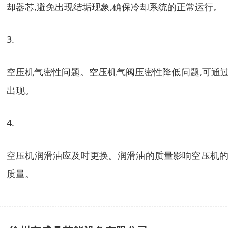
却器芯,避免出现结垢现象,确保冷却系统的正常运行。
3.
空压机气密性问题。空压机气阀压密性降低问题,可通过
出现。
4.
空压机润滑油应及时更换。润滑油的质量影响空压机的运行
质量。