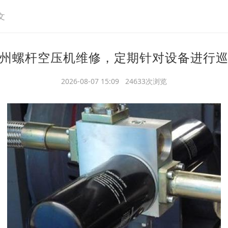
文
州螺杆空压机维修，定期针对设备进行
2026-08-07 15:09 24633次浏览