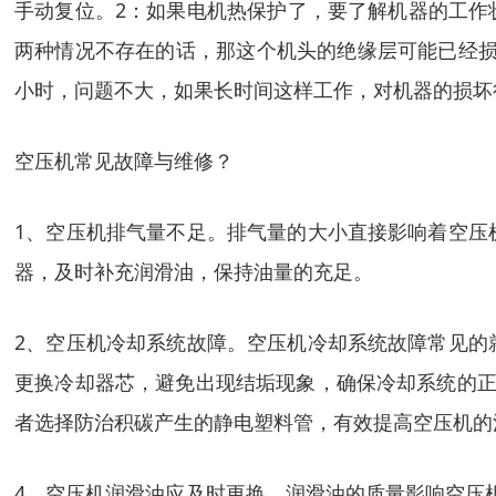
手动复位。2：如果电机热保护了，要了解机器的工作
两种情况不存在的话，那这个机头的绝缘层可能已经损
小时，问题不大，如果长时间这样工作，对机器的损坏
空压机常见故障与维修？
1、空压机排气量不足。排气量的大小直接影响着空压
器，及时补充润滑油，保持油量的充足。
2、空压机冷却系统故障。空压机冷却系统故障常见的
更换冷却器芯，避免出现结垢现象，确保冷却系统的正
者选择防治积碳产生的静电塑料管，有效提高空压机的
4、空压机润滑油应及时更换。润滑油的质量影响空压机