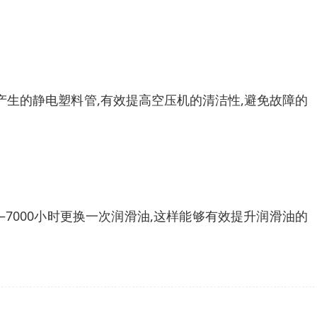
产生的静电塑料管,有效提高空压机的清洁性,避免故障的
—7000小时更换一次润滑油,这样能够有效提升润滑油的