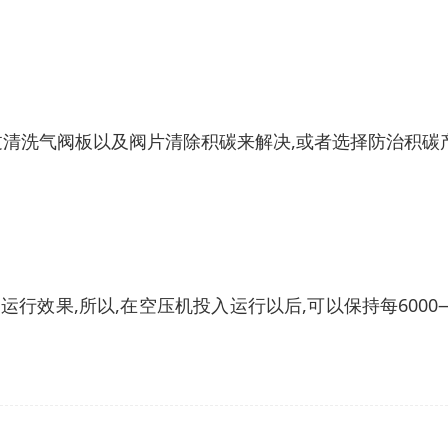
清洗气阀板以及阀片清除积碳来解决,或者选择防治积碳
效果,所以,在空压机投入运行以后,可以保持每6000