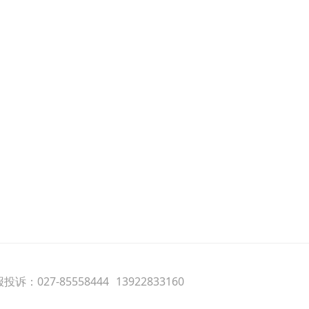
诉：027-85558444
13922833160