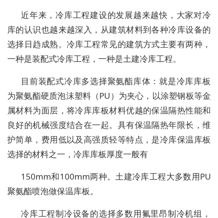
近年来，冷库工程建设的发展越来越快，大家对冷
库的认识也越来越深入，从建筑材料到各种冷库设备的
选择日趋成熟。冷库工程常见的建筑方式主要有两种，
一种是装配式冷库工程，一种是土建冷库工程。
目前装配式冷库多选择聚氨酯库体：就是冷库库板
为聚氨酯硬质泡沫塑料（PU）为夹心，以涂塑钢板等金
属材料为面层，将冷库库板材料优越的保温隔热性能和
良好的机械强度结合在一起。具有保温隔热年限长，维
护简单，费用低以及高强质轻等特点，是冷库保温库板
选择的材料之一，冷库库板厚度一般有
150mm和100mm两种。土建冷库工程大多数用PU
聚氨酯喷泡做保温库板。
冷库工程制冷设备的选择多数用氟里昂制冷机组，