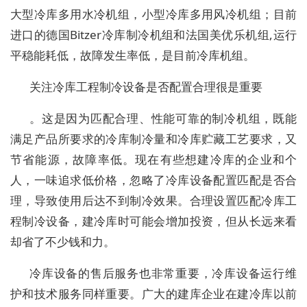
大型冷库多用水冷机组，小型冷库多用风冷机组；目前
进口的德国Bitzer冷库制冷机组和法国美优乐机组,运行
平稳能耗低，故障发生率低，是目前冷库机组。
关注冷库工程制冷设备是否配置合理很是重要
。这是因为匹配合理、性能可靠的制冷机组，既能
满足产品所要求的冷库制冷量和冷库贮藏工艺要求，又
节省能源，故障率低。现在有些想建冷库的企业和个
人，一味追求低价格，忽略了冷库设备配置匹配是否合
理，导致使用后达不到制冷效果。合理设置匹配冷库工
程制冷设备，建冷库时可能会增加投资，但从长远来看
却省了不少钱和力。
冷库设备的售后服务也非常重要，冷库设备运行维
护和技术服务同样重要。广大的建库企业在建冷库以前