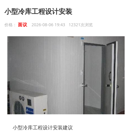
小型冷库工程设计安装
面议
价格：
2026-08-06 19:43 12321次浏览
小型冷库工程设计安装建议