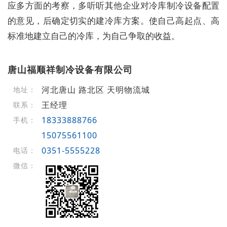
应多方面的考察，多听听其他企业对冷库制冷设备配置
的意见，后确定切实的建冷库方案。使自己高起点、高
标准地建立自己的冷库，为自己争取的收益。
唐山福顺祥制冷设备有限公司
河北唐山 路北区 天明物流城
地址：
王经理
联系：
18333888766
手机：
15075561100
0351-5555228
电话：
微信：