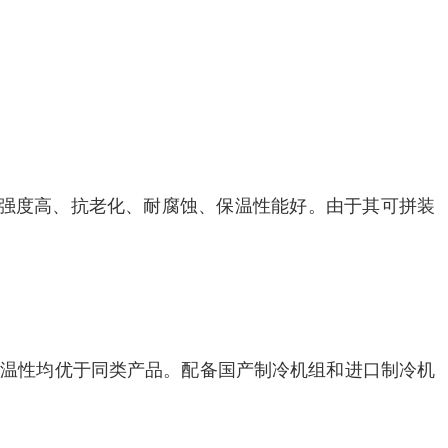
、强度高、抗老化、耐腐蚀、保温性能好。由于其可拼装
保温性均优于同类产品。配备国产制冷机组和进口制冷机