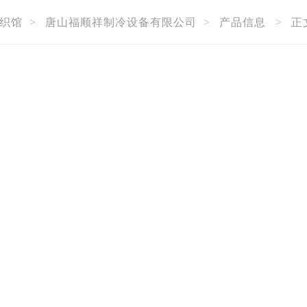
织馆
>
唐山福顺祥制冷设备有限公司
>
产品信息
>
正