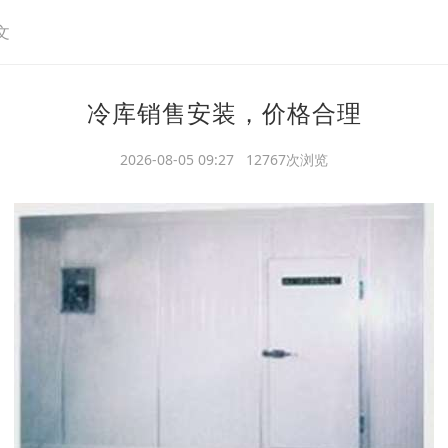
文
冷库销售安装，价格合理
2026-08-05 09:27 12767次浏览