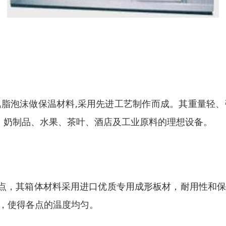
脂泡沫做保温材料,采用先进工艺制作而成。其重量轻
品、奶制品、水果、茶叶、酒店及工业原料的理想设备。
优点，其箱体材料采用进口优质专用成形板材，耐用性和
，使得各点的温度均匀。