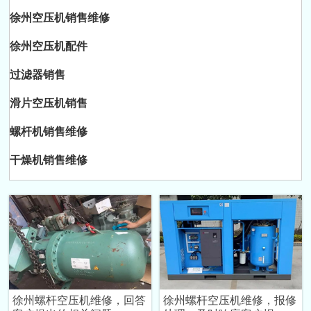
徐州空压机销售维修
徐州空压机配件
过滤器销售
滑片空压机销售
螺杆机销售维修
干燥机销售维修
徐州螺杆空压机维修，回答
徐州螺杆空压机维修，报修