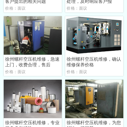
客户提出的相关问题
处理，及时响应客户报
价格：面议
价格：面议
徐州螺杆空压机维修，急速
徐州螺杆空压机维修，确认
上门，收费合理，售后
维修保养价格
价格：面议
价格：面议
徐州螺杆空压机维修，专业
徐州螺杆空压机维修，为您