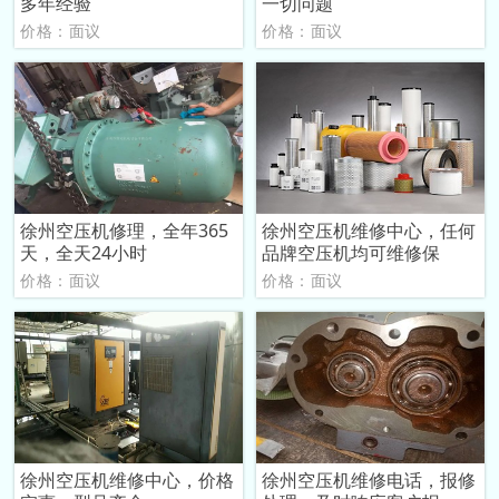
多年经验
一切问题
价格：面议
价格：面议
徐州空压机修理，全年365
徐州空压机维修中心，任何
天，全天24小时
品牌空压机均可维修保
价格：面议
价格：面议
徐州空压机维修中心，价格
徐州空压机维修电话，报修