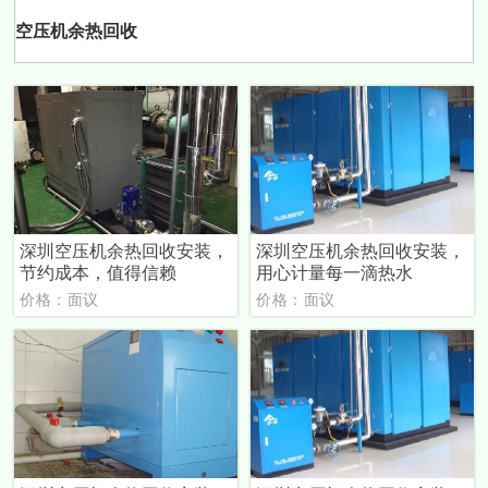
空压机余热回收
深圳空压机余热回收安装，
深圳空压机余热回收安装，
节约成本，值得信赖
用心计量每一滴热水
价格：面议
价格：面议