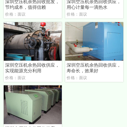
深圳空压机余热回收批发，
深圳空压机余热回收供应，
节约成本，值得信赖
用心计量每一滴热水
价格：面议
价格：面议
深圳空压机余热回收供应，
深圳空压机余热回收供应，
实现能源充分利用
寿命长，效果好
价格：面议
价格：面议