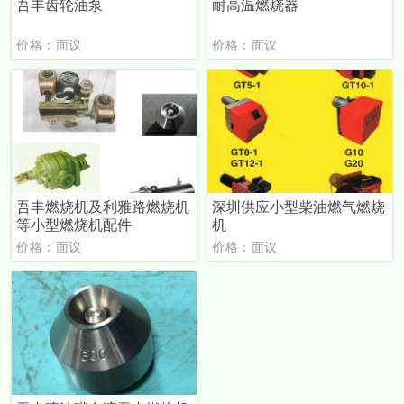
吾丰齿轮油泵
耐高温燃烧器
价格：面议
价格：面议
吾丰燃烧机及利雅路燃烧机
深圳供应小型柴油燃气燃烧
等小型燃烧机配件
机
价格：面议
价格：面议