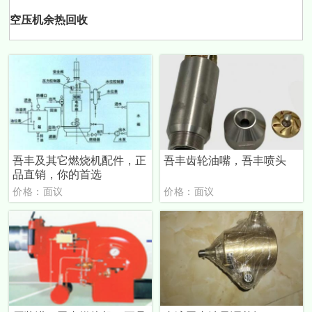
空压机余热回收
吾丰及其它燃烧机配件，正
吾丰齿轮油嘴，吾丰喷头
品直销，你的首选
价格：面议
价格：面议